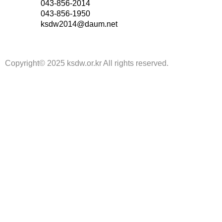
대표번호
043-856-2014
팩스번호
043-856-1950
대표메일
ksdw2014@daum.net
개인정보처리방침
Copyright© 2025 ksdw.or.kr All rights reserved.