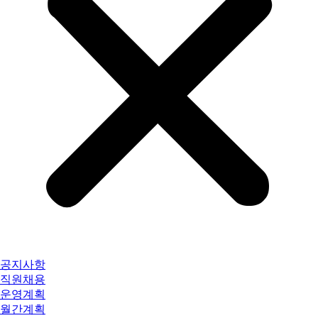
공지사항
직원채용
운영계획
월간계획