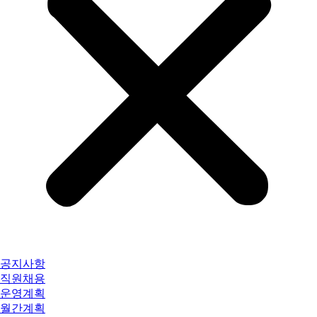
공지사항
직원채용
운영계획
월간계획