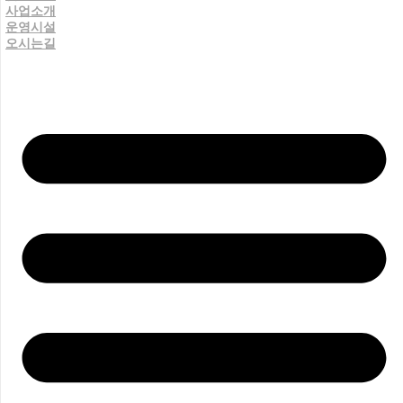
사업소개
운영시설
오시는길