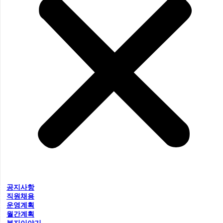
공지사항
직원채용
운영계획
월간계획