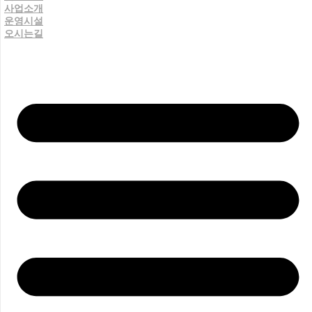
사업소개
운영시설
오시는길