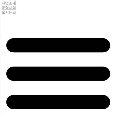
사업소개
운영시설
오시는길