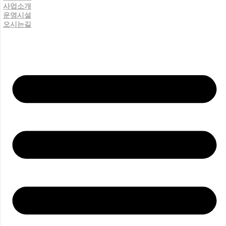
사업소개
운영시설
오시는길