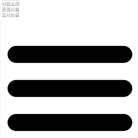
사업소개
운영시설
오시는길