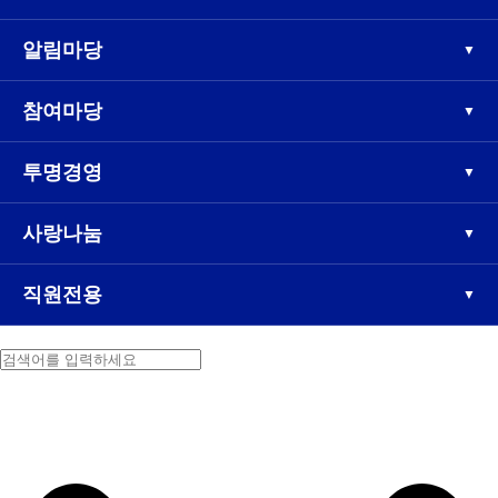
알림마당
참여마당
투명경영
사랑나눔
직원전용
검색