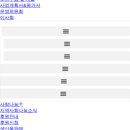
사업계획서&평가서
운영위원회
이사회
사랑나눔
지역사회나눔소식
후원안내
후원신청
생산품판매