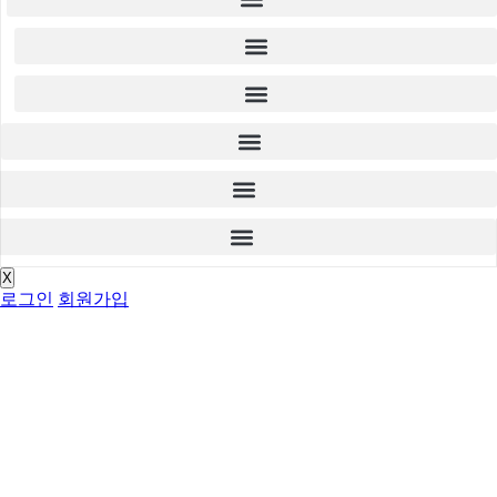
X
로그인
회원가입
검색결과
다양한 자료와 게시글을 통합 검색할 수 있습니다.
검색결과
다양한 자료와 게시글을 통합 검색할 수 있습니다.
검색결과