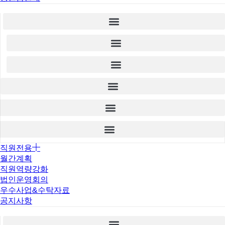
직원전용
월간계획
직원역량강화
법인운영회의
우수사업&수탁자료
공지사항