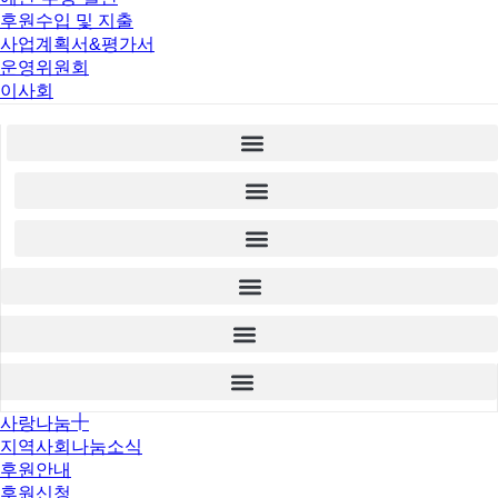
후원수입 및 지출
사업계획서&평가서
운영위원회
이사회
사랑나눔
지역사회나눔소식
후원안내
후원신청