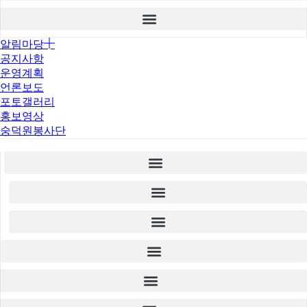
알림마당
공지사항
운영계획
언론보도
포토갤러리
홍보영상
숭덕원봉사단