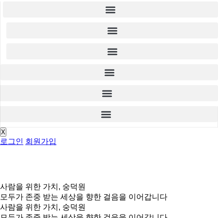
X
로그인
회원가입
사람을 위한 가치, 숭덕원
모두가 존중 받는 세상을 향한 걸음을 이어갑니다
사람을 위한 가치, 숭덕원
모두가 존중 받는 세상을 향한 걸음을 이어갑니다